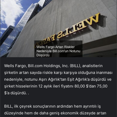
Wells Fargo, Bill.com Holdings, Inc. (BILL), analistlerin
şirketin artan sayıda riskle karşı karşıya olduğuna inanması
nedeniyle, notunu Aşırı Ağırlık’tan Eşit Ağırlık’a düşürdü ve
şirket hisselerinin 12 aylık ileri fiyatını 80,00 $’dan 75,00
$’a düşürdü. .
BILL, ilk çeyrek sonuçlarının ardından hem ayrıntılı iş
düzeyinde hem de daha geniş ekonomik düzeyde artan