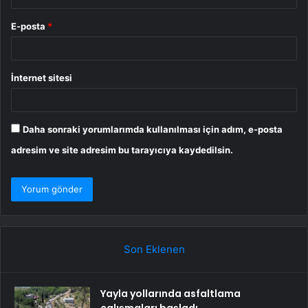
E-posta
*
İnternet sitesi
Daha sonraki yorumlarımda kullanılması için adım, e-posta
adresim ve site adresim bu tarayıcıya kaydedilsin.
Son Eklenen
Yayla yollarında asfaltlama
çalışmaları başladı