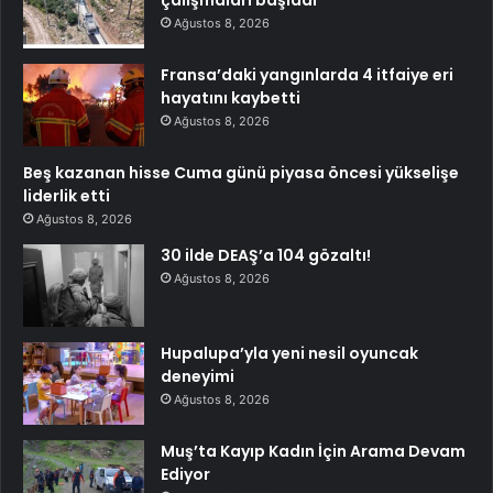
Ağustos 8, 2026
Fransa’daki yangınlarda 4 itfaiye eri
hayatını kaybetti
Ağustos 8, 2026
Beş kazanan hisse Cuma günü piyasa öncesi yükselişe
liderlik etti
Ağustos 8, 2026
30 ilde DEAŞ’a 104 gözaltı!
Ağustos 8, 2026
Hupalupa’yla yeni nesil oyuncak
deneyimi
Ağustos 8, 2026
Muş’ta Kayıp Kadın İçin Arama Devam
Ediyor