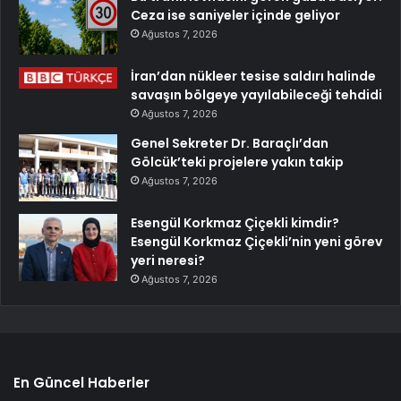
Ceza ise saniyeler içinde geliyor
Ağustos 7, 2026
İran’dan nükleer tesise saldırı halinde
savaşın bölgeye yayılabileceği tehdidi
Ağustos 7, 2026
Genel Sekreter Dr. Baraçlı’dan
Gölcük’teki projelere yakın takip
Ağustos 7, 2026
Esengül Korkmaz Çiçekli kimdir?
Esengül Korkmaz Çiçekli’nin yeni görev
yeri neresi?
Ağustos 7, 2026
En Güncel Haberler