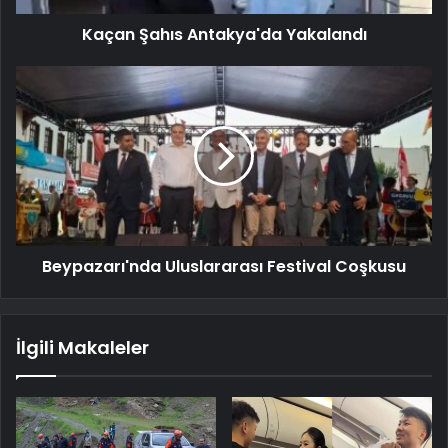
Kaçan Şahıs Antakya'da Yakalandı
Beypazarı'nda Uluslararası Festival Coşkusu
İlgili Makaleler