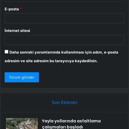
E-posta
*
İnternet sitesi
Daha sonraki yorumlarımda kullanılması için adım, e-posta
adresim ve site adresim bu tarayıcıya kaydedilsin.
Son Eklenen
Yayla yollarında asfaltlama
çalışmaları başladı