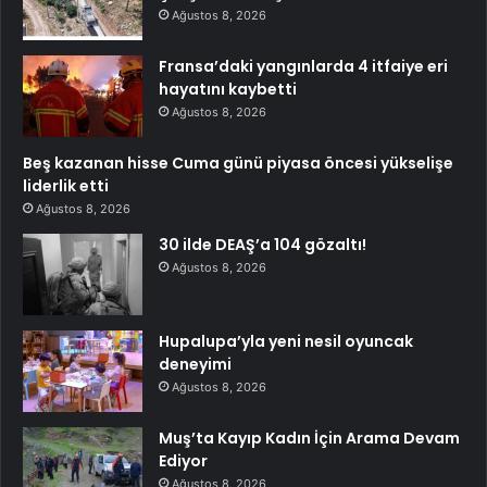
Ağustos 8, 2026
Fransa’daki yangınlarda 4 itfaiye eri
hayatını kaybetti
Ağustos 8, 2026
Beş kazanan hisse Cuma günü piyasa öncesi yükselişe
liderlik etti
Ağustos 8, 2026
30 ilde DEAŞ’a 104 gözaltı!
Ağustos 8, 2026
Hupalupa’yla yeni nesil oyuncak
deneyimi
Ağustos 8, 2026
Muş’ta Kayıp Kadın İçin Arama Devam
Ediyor
Ağustos 8, 2026