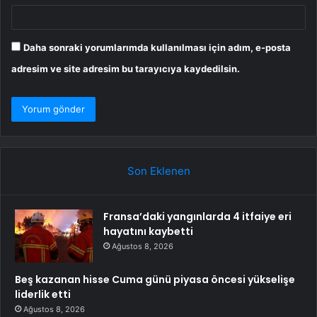
Daha sonraki yorumlarımda kullanılması için adım, e-posta
adresim ve site adresim bu tarayıcıya kaydedilsin.
Son Eklenen
Fransa’daki yangınlarda 4 itfaiye eri
hayatını kaybetti
Ağustos 8, 2026
Beş kazanan hisse Cuma günü piyasa öncesi yükselişe
liderlik etti
Ağustos 8, 2026