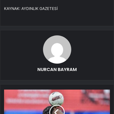
KAYNAK:
AYDINLIK GAZETESİ
NURCAN BAYRAM