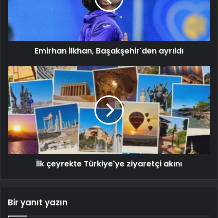
Emirhan İlkhan, Başakşehir'den ayrıldı
İlk çeyrekte Türkiye'ye ziyaretçi akını
Bir yanıt yazın