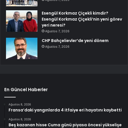
Esengül Korkmaz Çiçekli kimdir?
Esengül Korkmaz Çiçekli’nin yeni görev
yeri neresi?
Ağustos 7, 2026
CHP Bahçelievler’de yeni dönem
Ağustos 7, 2026
En Güncel Haberler
Ağustos 8, 2026
Fransa’daki yangınlarda 4 itfaiye eri hayatını kaybetti
Ağustos 8, 2026
Beş kazanan hisse Cuma günü piyasa öncesi yükselişe