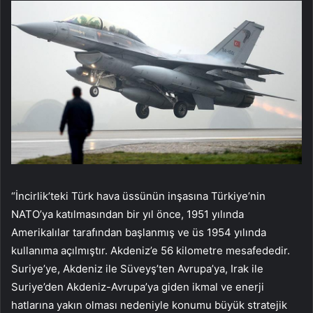
“İncirlik’teki Türk hava üssünün inşasına Türkiye’nin
NATO’ya katılmasından bir yıl önce, 1951 yılında
Amerikalılar tarafından başlanmış ve üs 1954 yılında
kullanıma açılmıştır. Akdeniz’e 56 kilometre mesafededir.
Suriye’ye, Akdeniz ile Süveyş’ten Avrupa’ya, Irak ile
Suriye’den Akdeniz-Avrupa’ya giden ikmal ve enerji
hatlarına yakın olması nedeniyle konumu büyük stratejik