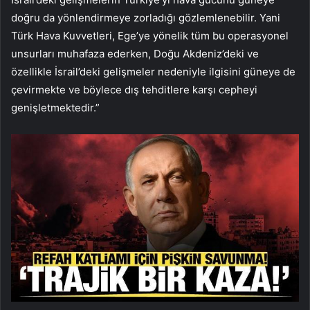
doğru da yönlendirmeye zorladığı gözlemlenebilir. Yani
Türk Hava Kuvvetleri, Ege’ye yönelik tüm bu operasyonel
unsurları muhafaza ederken, Doğu Akdeniz’deki ve
özellikle İsrail’deki gelişmeler nedeniyle ilgisini güneye de
çevirmekte ve böylece dış tehditlere karşı cepheyi
genişletmektedir.”