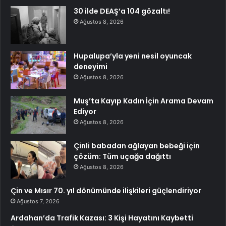
30 ilde DEAŞ’a 104 gözaltı!
Ağustos 8, 2026
Hupalupa’yla yeni nesil oyuncak
deneyimi
Ağustos 8, 2026
Muş’ta Kayıp Kadın İçin Arama Devam
Ediyor
Ağustos 8, 2026
Çinli babadan ağlayan bebeği için
çözüm: Tüm uçağa dağıttı
Ağustos 8, 2026
Çin ve Mısır 70. yıl dönümünde ilişkileri güçlendiriyor
Ağustos 7, 2026
Ardahan’da Trafik Kazası: 3 Kişi Hayatını Kaybetti