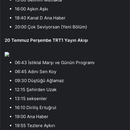
16:00 Aşkın Aşkı
18:40 Kanal D Ana Haber
20:00 Çok Seviyorsan (Yeni Bölüm)
20 Temmuz Perşembe TRT1 Yayın Akışı
06:43 İstiklal Marşı ve Günün Programı
06:45 Adını Sen Koy
09:30 Düştüğü Ağlamaz
12:15 Şehirden Uzak
13:15 seksenler
16:10 Diriliş Ertuğrul
19:00 Ana Haber
19:55 Tezlere Aykırı