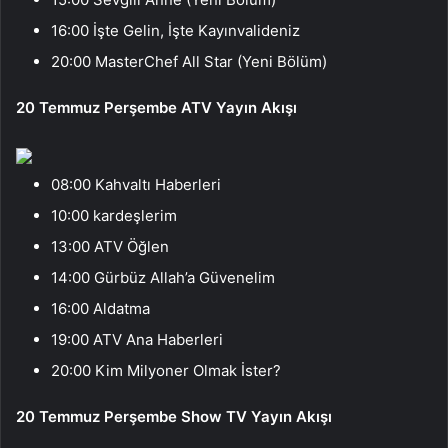
16:00 İşte Gelin, İşte Kayınvalideniz
20:00 MasterChef All Star (Yeni Bölüm)
20 Temmuz Perşembe ATV Yayın Akışı
08:00 Kahvaltı Haberleri
10:00 kardeşlerim
13:00 ATV Öğlen
14:00 Gürbüz Allah’a Güvenelim
16:00 Aldatma
19:00 ATV Ana Haberleri
20:00 Kim Milyoner Olmak İster?
20 Temmuz Perşembe Show TV Yayın Akışı