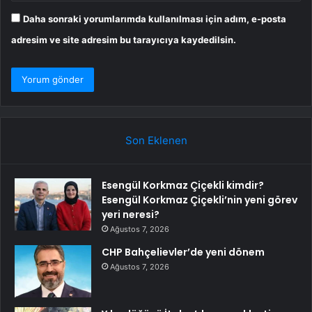
Daha sonraki yorumlarımda kullanılması için adım, e-posta
adresim ve site adresim bu tarayıcıya kaydedilsin.
Son Eklenen
Esengül Korkmaz Çiçekli kimdir?
Esengül Korkmaz Çiçekli’nin yeni görev
yeri neresi?
Ağustos 7, 2026
CHP Bahçelievler’de yeni dönem
Ağustos 7, 2026