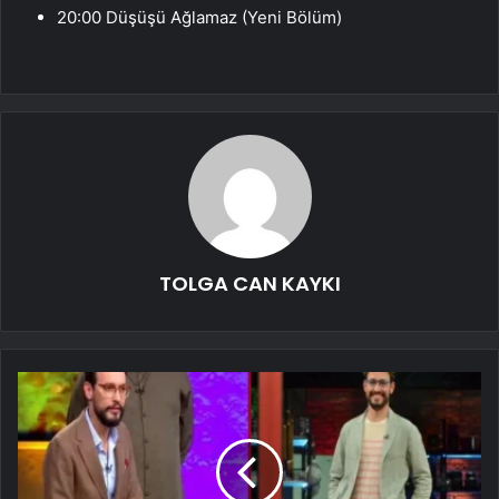
20:00 Düşüşü Ağlamaz (Yeni Bölüm)
TOLGA CAN KAYKI