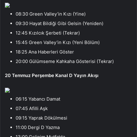
08:30 Green Valley’in Kızı (Yine)
09:30 Hayat Bildiği Gibi Gelsin (Yeniden)
12:45 Kızılcık Şerbeti (Tekrar)
15:45 Green Valley’in Kızı (Yeni Bölüm)
18:25 Ana Haberleri Göster
20:00 Gülümseme Kahkaha Gösterisi (Tekrar)
20 Temmuz Perşembe Kanal D Yayın Akışı
06:15 Yabancı Damat
07:45 Afilli Aşk
09:15 Yaprak Dökülmesi
11:00 Dergi D Yazma
13:00 Gelinim Mutfakta