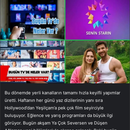
Bu dönemde yerli kanalların tamamı hızla keyifli yapımlar
üretti. Haftanın her günü yaz dizilerinin yanı sıra
Hollywood’dan Yeşilçam’a pek çok film seyirciyle
buluşuyor. Eğlence ve yarış programları da büyük ilgi
görüyor. Bugün akşam Ya Çok Seversen ve Düşen