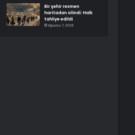
Bir şehir resmen
haritadan silindi: Halk
tahliye edildi
Ağustos 7, 2026