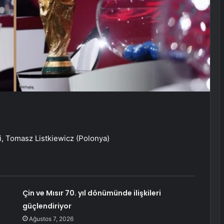
, Tomasz Listkiewicz (Polonya)
Çin ve Mısır 70. yıl dönümünde ilişkileri
güçlendiriyor
Ağustos 7, 2026