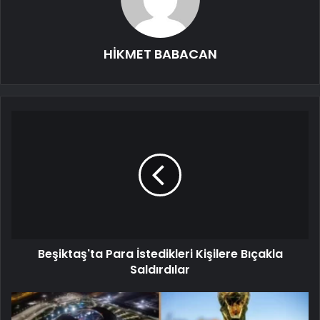
HİKMET BABACAN
Beşiktaş'ta Para İstedikleri Kişilere Bıçakla
Saldırdılar