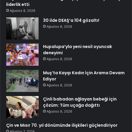
liderlik etti
Ağustos 8, 2026
30 ilde DEAŞ’a 104 gözaltı!
Ağustos 8, 2026
Hupalupa’yla yeni nesil oyuncak
deneyimi
Ağustos 8, 2026
Muş’ta Kayıp Kadın İçin Arama Devam
Ediyor
Ağustos 8, 2026
Çinli babadan ağlayan bebeği için
çözüm: Tüm uçağa dağıttı
Ağustos 8, 2026
Çin ve Mısır 70. yıl dönümünde ilişkileri güçlendiriyor
Ağustos 7, 2026