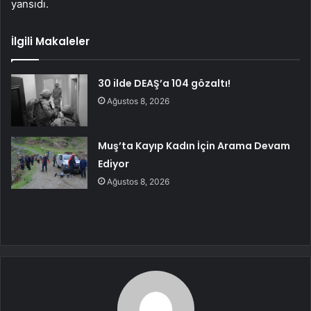
yansıdı.
İlgili Makaleler
30 ilde DEAŞ’a 104 gözaltı!
Ağustos 8, 2026
Muş’ta Kayıp Kadın İçin Arama Devam
Ediyor
Ağustos 8, 2026