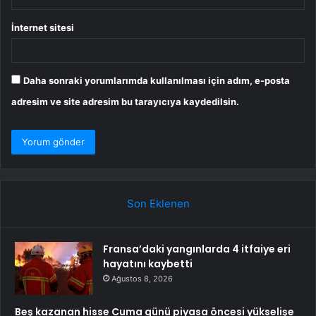
İnternet sitesi
Daha sonraki yorumlarımda kullanılması için adım, e-posta
adresim ve site adresim bu tarayıcıya kaydedilsin.
Son Eklenen
Fransa’daki yangınlarda 4 itfaiye eri
hayatını kaybetti
Ağustos 8, 2026
Beş kazanan hisse Cuma günü piyasa öncesi yükselişe