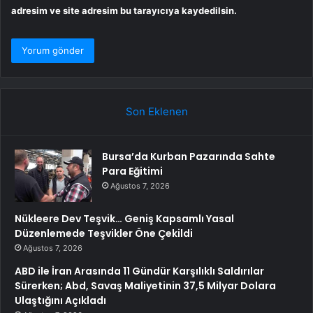
adresim ve site adresim bu tarayıcıya kaydedilsin.
Son Eklenen
Bursa’da Kurban Pazarında Sahte
Para Eğitimi
Ağustos 7, 2026
Nükleere Dev Teşvik… Geniş Kapsamlı Yasal
Düzenlemede Teşvikler Öne Çekildi
Ağustos 7, 2026
ABD ile İran Arasında 11 Gündür Karşılıklı Saldırılar
Sürerken; Abd, Savaş Maliyetinin 37,5 Milyar Dolara
Ulaştığını Açıkladı