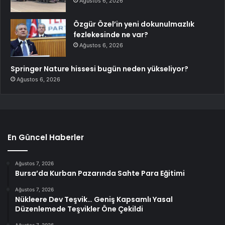
Ağustos 6, 2026
Özgür Özel’in yeni dokunulmazlık
fezlekesinde ne var?
Ağustos 6, 2026
Springer Nature hissesi bugün neden yükseliyor?
Ağustos 6, 2026
En Güncel Haberler
Ağustos 7, 2026
Bursa’da Kurban Pazarında Sahte Para Eğitimi
Ağustos 7, 2026
Nükleere Dev Teşvik… Geniş Kapsamlı Yasal
Düzenlemede Teşvikler Öne Çekildi