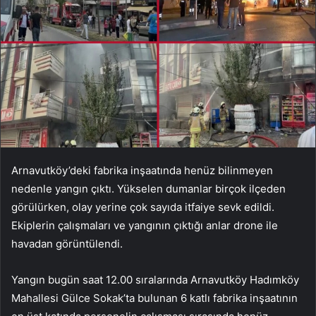
Arnavutköy’deki fabrika inşaatında henüz bilinmeyen
nedenle yangın çıktı. Yükselen dumanlar birçok ilçeden
görülürken, olay yerine çok sayıda itfaiye sevk edildi.
Ekiplerin çalışmaları ve yangının çıktığı anlar drone ile
havadan görüntülendi.
Yangın bugün saat 12.00 sıralarında Arnavutköy Hadımköy
Mahallesi Gülce Sokak’ta bulunan 6 katlı fabrika inşaatının