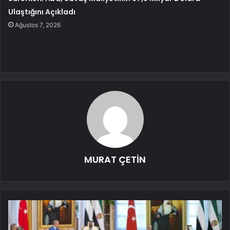
Ulaştığını Açıkladı
Ağustos 7, 2026
MURAT ÇETİN