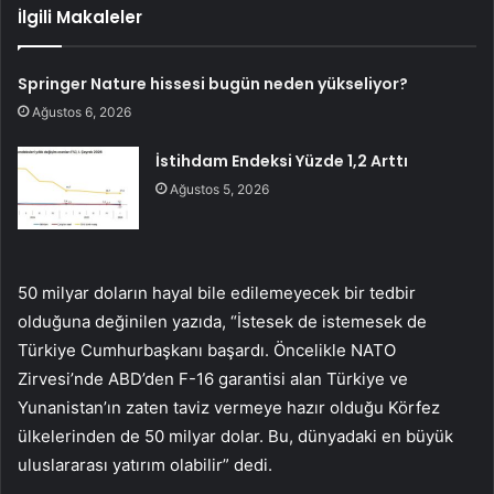
İlgili Makaleler
Springer Nature hissesi bugün neden yükseliyor?
Ağustos 6, 2026
İstihdam Endeksi Yüzde 1,2 Arttı
Ağustos 5, 2026
50 milyar doların hayal bile edilemeyecek bir tedbir
olduğuna değinilen yazıda, “İstesek de istemesek de
Türkiye Cumhurbaşkanı başardı. Öncelikle NATO
Zirvesi’nde ABD’den F-16 garantisi alan Türkiye ve
Yunanistan’ın zaten taviz vermeye hazır olduğu Körfez
ülkelerinden de 50 milyar dolar. Bu, dünyadaki en büyük
uluslararası yatırım olabilir” dedi.