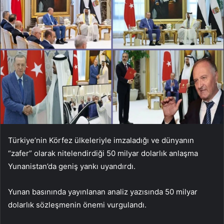
Türkiye’nin Körfez ülkeleriyle imzaladığı ve dünyanın
“zafer” olarak nitelendirdiği 50 milyar dolarlık anlaşma
Yunanistan’da geniş yankı uyandırdı.
Yunan basınında yayınlanan analiz yazısında 50 milyar
dolarlık sözleşmenin önemi vurgulandı.