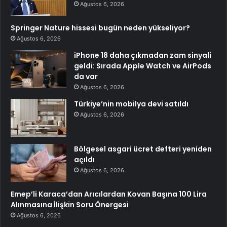
Ağustos 6, 2026
Springer Nature hissesi bugün neden yükseliyor?
Ağustos 6, 2026
iPhone 18 daha çıkmadan zam sinyali
geldi: Sırada Apple Watch ve AirPods
da var
Ağustos 6, 2026
Türkiye’nin mobilya devi satıldı
Ağustos 6, 2026
Bölgesel asgari ücret defteri yeniden
açıldı
Ağustos 6, 2026
Emep’li Karaca’dan Arıcılardan Kovan Başına 100 Lira
Alınmasına İlişkin Soru Önergesi
Ağustos 6, 2026