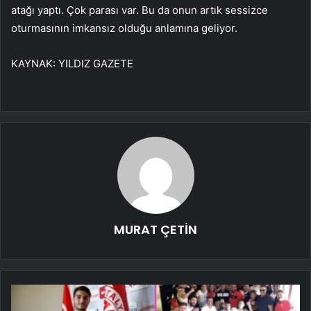
atağı yaptı. Çok parası var. Bu da onun artık sessizce
oturmasının imkansız olduğu anlamına geliyor.
KAYNAK:
YILDIZ GAZETE
MURAT ÇETİN