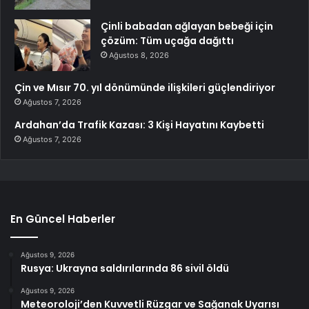
Çinli babadan ağlayan bebeği için
çözüm: Tüm uçağa dağıttı
Ağustos 8, 2026
Çin ve Mısır 70. yıl dönümünde ilişkileri güçlendiriyor
Ağustos 7, 2026
Ardahan’da Trafik Kazası: 3 Kişi Hayatını Kaybetti
Ağustos 7, 2026
En Güncel Haberler
Ağustos 9, 2026
Rusya: Ukrayna saldırılarında 86 sivil öldü
Ağustos 9, 2026
Meteoroloji’den Kuvvetli Rüzgar ve Sağanak Uyarısı