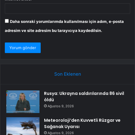
Daha sonraki yorumlarımda kullanılması için adım, e-posta
adresim ve site adresim bu tarayıcıya kaydedilsin.
Son Eklenen
Rusya: Ukrayna saldırılarında 86 sivil
öldü
Ağustos 9, 2026
Meteoroloji’den Kuvvetli Rüzgar ve
Sağanak Uyarısı
Ağustos 9, 2026