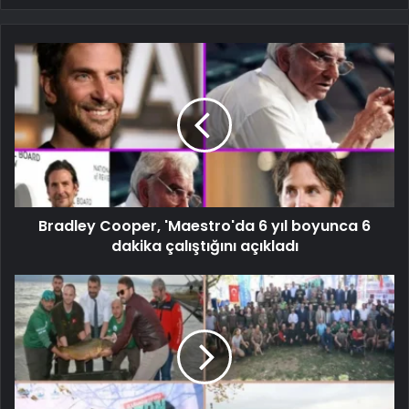
Bradley Cooper, 'Maestro'da 6 yıl boyunca 6
dakika çalıştığını açıkladı