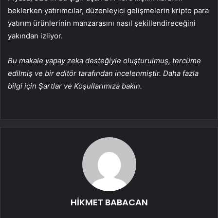
beklerken yatırımcılar, düzenleyici gelişmelerin kripto para
yatırım ürünlerinin manzarasını nasıl şekillendireceğini
yakından izliyor.
Bu makale yapay zeka desteğiyle oluşturulmuş, tercüme
edilmiş ve bir editör tarafından incelenmiştir. Daha fazla
bilgi için Şartlar ve Koşullarımıza bakın.
HİKMET BABACAN