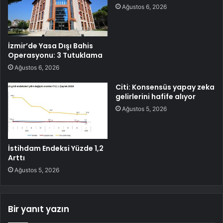
Ağustos 6, 2026
İzmir’de Yasa Dışı Bahis
Operasyonu: 3 Tutuklama
Ağustos 6, 2026
Citi: Konsensüs yapay zeka
gelirlerini hafife alıyor
Ağustos 5, 2026
İstihdam Endeksi Yüzde 1,2
Arttı
Ağustos 5, 2026
Bir yanıt yazın