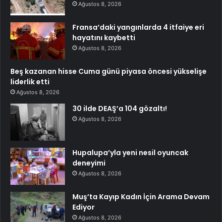
Ağustos 8, 2026
Fransa’daki yangınlarda 4 itfaiye eri
hayatını kaybetti
Ağustos 8, 2026
Beş kazanan hisse Cuma günü piyasa öncesi yükselişe
liderlik etti
Ağustos 8, 2026
30 ilde DEAŞ’a 104 gözaltı!
Ağustos 8, 2026
Hupalupa’yla yeni nesil oyuncak
deneyimi
Ağustos 8, 2026
Muş’ta Kayıp Kadın İçin Arama Devam
Ediyor
Ağustos 8, 2026