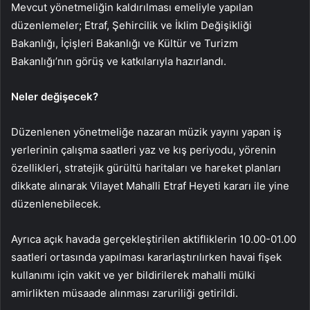
Mevcut yönetmeliğin kaldırılması emeliyle yapılan
düzenlemeler; Etraf, Şehircilik ve İklim Değişikliği
Bakanlığı, İçişleri Bakanlığı ve Kültür ve Turizm
Bakanlığı’nın görüş ve katkılarıyla hazırlandı.
Neler değişecek?
Düzenlenen yönetmeliğe nazaran müzik yayını yapan iş
yerlerinin çalışma saatleri yaz ve kış periyodu, yörenin
özellikleri, stratejik gürültü haritaları ve hareket planları
dikkate alınarak Vilayet Mahalli Etraf Heyeti kararı ile yine
düzenlenebilecek.
Ayrıca açık havada gerçekleştirilen aktifliklerin 10.00-01.00
saatleri ortasında yapılması kararlaştırılırken havai fişek
kullanımı için vakit ve yer bildirilerek mahalli mülki
amirlikten müsaade alınması zaruriliği getirildi.