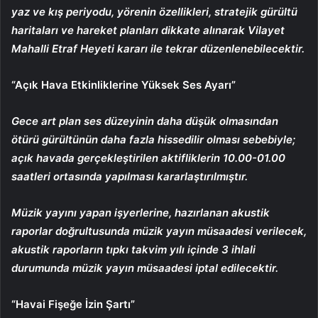
yaz ve kış periyodu, yörenin özellikleri, stratejik gürültü
haritaları ve hareket planları dikkate alınarak Vilayet
Mahalli Etraf Heyeti kararı ile tekrar düzenlenebilecektir.
“Açık Hava Etkinliklerine Yüksek Ses Ayarı”
Gece art plan ses düzeyinin daha düşük olmasından
ötürü gürültünün daha fazla hissedilir olması sebebiyle;
açık havada gerçekleştirilen aktifliklerin 10.00-01.00
saatleri ortasında yapılması kararlaştırılmıştır.
Müzik yayını yapan işyerlerine, hazırlanan akustik
raporlar doğrultusunda müzik yayın müsaadesi verilecek,
akustik raporların tıpkı takvim yılı içinde 3 ihlali
durumunda müzik yayın müsaadesi iptal edilecektir.
“Havai Fişeğe İzin Şartı”