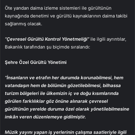
Öte yandan daima izleme sistemleri ile gürültünün
kaynağında denetimi ve gürültü kaynaklarının daima takibi
sağlanmış olacak.
“Çevresel Gürültü Kontrol Yönetmeliği”
ile ilgili ayrıntılar,
Bakanlık tarafından şu biçimde sıralandı:
Şehre Özel Gürültü Yönetimi
“İnsanların ve etrafın her durumda korunabilmesi, hem
vatandaşın hem de bölümün gözetilebilmesi, bilhassa
turizm bölgeleri ile ülkemizin iç ve doğu kısımlarında
görülen farklılıklar göz önüne alınarak çevresel
gürültünün yerelde duruma özel olarak yönetilebilmesine
imkân veren düzenlemeye gidilmiştir.
Müzik yayını yapan iş yerlerinin çalışma saatleriyle ilgili