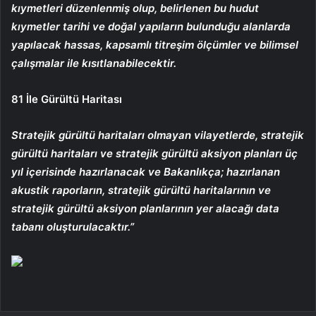
kıymetleri düzenlenmiş olup, belirlenen bu hudut
kıymetler tarihi ve doğal yapıların bulunduğu alanlarda
yapılacak hassas, kapsamlı titreşim ölçümler ve bilimsel
çalışmalar ile kısıtlanabilecektir.
81 İle Gürültü Haritası
Stratejik gürültü haritaları olmayan vilayetlerde, stratejik
gürültü haritaları ve stratejik gürültü aksiyon planları üç
yıl içerisinde hazırlanacak ve Bakanlıkça; hazırlanan
akustik raporların, stratejik gürültü haritalarının ve
stratejik gürültü aksiyon planlarının yer alacağı data
tabanı oluşturulacaktır.”