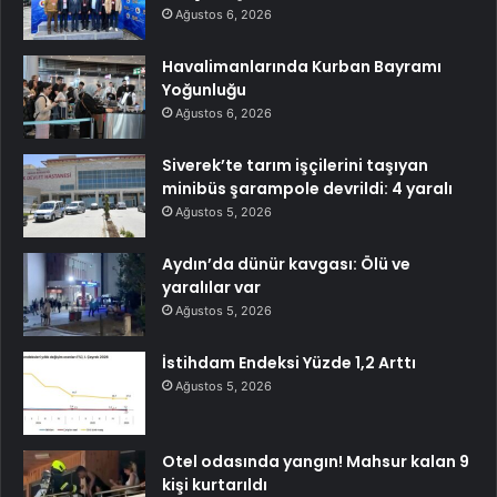
Ağustos 6, 2026
Havalimanlarında Kurban Bayramı
Yoğunluğu
Ağustos 6, 2026
Siverek’te tarım işçilerini taşıyan
minibüs şarampole devrildi: 4 yaralı
Ağustos 5, 2026
Aydın’da dünür kavgası: Ölü ve
yaralılar var
Ağustos 5, 2026
İstihdam Endeksi Yüzde 1,2 Arttı
Ağustos 5, 2026
Otel odasında yangın! Mahsur kalan 9
kişi kurtarıldı