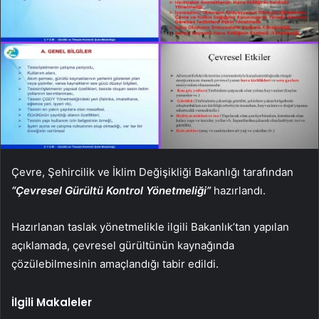
Çevre, Şehircilik ve İklim Değişikliği Bakanlığı tarafından
“Çevresel Gürültü Kontrol Yönetmeliği”
hazırlandı.
Hazırlanan taslak yönetmelikle ilgili Bakanlık’tan yapılan
açıklamada, çevresel gürültünün kaynağında
çözülebilmesinin amaçlandığı tabir edildi.
İlgili Makaleler