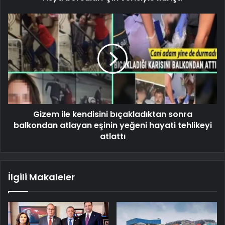
Gizem ile kendisini bıçakladıktan sonra
balkondan atlayan eşinin yeğeni hayati tehlikeyi
atlattı
İlgili Makaleler