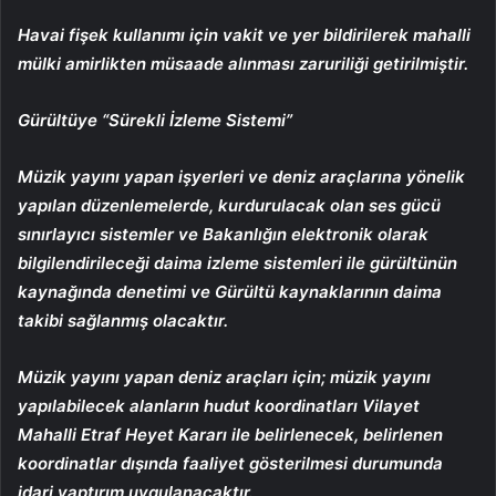
Havai fişek kullanımı için vakit ve yer bildirilerek mahalli
mülki amirlikten müsaade alınması zaruriliği getirilmiştir.
Gürültüye “Sürekli İzleme Sistemi”
Müzik yayını yapan işyerleri ve deniz araçlarına yönelik
yapılan düzenlemelerde, kurdurulacak olan ses gücü
sınırlayıcı sistemler ve Bakanlığın elektronik olarak
bilgilendirileceği daima izleme sistemleri ile gürültünün
kaynağında denetimi ve Gürültü kaynaklarının daima
takibi sağlanmış olacaktır.
Müzik yayını yapan deniz araçları için; müzik yayını
yapılabilecek alanların hudut koordinatları Vilayet
Mahalli Etraf Heyet Kararı ile belirlenecek, belirlenen
koordinatlar dışında faaliyet gösterilmesi durumunda
idari yaptırım uygulanacaktır.