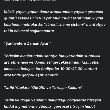
Müzik yayını yapan deniz araçlarından yayılan çevresel
gürültü seviyesinin Vilayet Müdürlüğü tarafından kıyıda
belirlenen noktalarda, “sürekli izleme sistemi” marifetiyle
takip edilmesi sağlanacaktır.
“Şantiyelere Zaman Ayarı”
Yerleşim alanlarındaki şantiye faaliyetlerinin süreklilik
arz etmemesi ve dönemsel gerçekleştirilen faaliyetler
olması sebebiyle; bu faaliyetler 10:00-22:00 saatleri
ortasında gerçekleştirilecektir.
Tarihi Yapılara “Gürültü ve Titreşim Kalkanı”
Tarihi ve doğal yapıların bulunduğu bölgelerde titreşim
hudut kıymetlerine yönelik, çevresel titreşim hudut