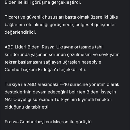
Biden ile ikili görüşme gerçekleştirdi.
Ticaret ve güvenlik hususları başta olmak üzere iki ülke
bağlarının ele alındığı görüşmede, bölgesel gelişmeler
değerlendirildi.
ABD Lideri Biden, Rusya-Ukrayna ortasında tahıl
koridorunda yaşanan sorunun çözülmesini ve sevkiyatın
tekrar başlamasını sağlayan uğraşları hasebiyle
Cumhurbaşkanı Erdoğan’a teşekkür etti.
Türkiye ile ABD arasındaki F-16 sürecine yönetim olarak
desteklerinin devam edeceğini belirten Biden, İsveç’in
NATO üyeliği sürecinde Türkiye’nin kıymetli bir aktör
olduğunu da tabir etti.
Fransa Cumhurbaşkanı Macron ile görüştü