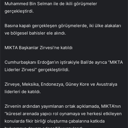
Muhammed Bin Selman ile de ikili görüşmeler
gerçekleştirdi.
Basına kapalı gerçekleşen görüşmelerde, iki ülke alakaları
ve bölgesel bahisler ele alındı.
MIKTA Başkanlar Zirvesi’ne katıldı
Cumhurbaşkanı Erdoğan’ın iştirakiyle Bali’de ayrıca “MIKTA
Liderler Zirvesi” gerçekleştirildi.
Zirveye, Meksika, Endonezya, Güney Kore ve Avustralya
liderleri de katıldı.
Zirvenin ardından yayımlanan ortak açıklamada, MIKTA’nın
“küresel arenada yapıcı rol oynamaya ve herkesi etkileyen
konularda fikir birliği oluşturma çabalarına katkıda