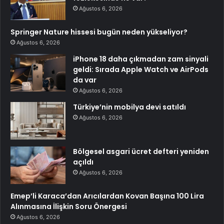
Ağustos 6, 2026
Springer Nature hissesi bugün neden yükseliyor?
Ağustos 6, 2026
iPhone 18 daha çıkmadan zam sinyali
geldi: Sırada Apple Watch ve AirPods
da var
Ağustos 6, 2026
Türkiye’nin mobilya devi satıldı
Ağustos 6, 2026
Bölgesel asgari ücret defteri yeniden
açıldı
Ağustos 6, 2026
Emep’li Karaca’dan Arıcılardan Kovan Başına 100 Lira
Alınmasına İlişkin Soru Önergesi
Ağustos 6, 2026