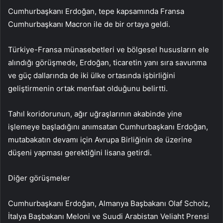
Cumhurbaşkanı Erdoğan, tepe kapsamında Fransa
Cumhurbaşkanı Macron ile de bir ortaya geldi.
Türkiye-Fransa münasebetleri ve bölgesel hususların ele
alındığı görüşmede, Erdoğan, ticaretin yanı sıra savunma
ve güç dallarında de iki ülke ortasında işbirliğini
geliştirmenin ortak menfaat olduğunu belirtti.
Tahıl koridorunun, ağır uğraşlarının akabinde yine
işlemeye başladığını anımsatan Cumhurbaşkanı Erdoğan,
mutabakatın devamı için Avrupa Birliğinin de üzerine
düşeni yapması gerektiğini lisana getirdi.
Diğer görüşmeler
Cumhurbaşkanı Erdoğan, Almanya Başbakanı Olaf Scholz,
İtalya Başbakanı Meloni ve Suudi Arabistan Veliaht Prensi