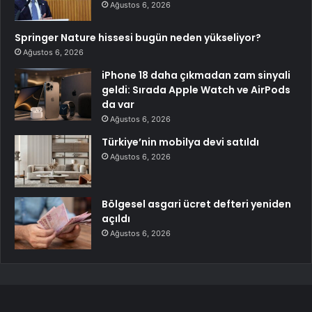
Ağustos 6, 2026
Springer Nature hissesi bugün neden yükseliyor?
Ağustos 6, 2026
iPhone 18 daha çıkmadan zam sinyali
geldi: Sırada Apple Watch ve AirPods
da var
Ağustos 6, 2026
Türkiye’nin mobilya devi satıldı
Ağustos 6, 2026
Bölgesel asgari ücret defteri yeniden
açıldı
Ağustos 6, 2026