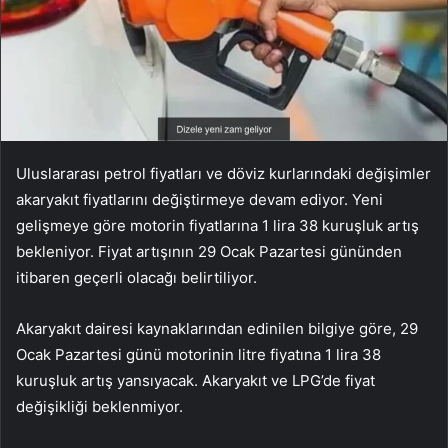
Uluslararası petrol fiyatları ve döviz kurlarındaki değişimler
akaryakıt fiyatlarını değiştirmeye devam ediyor. Yeni
gelişmeye göre motorin fiyatlarına 1 lira 38 kuruşluk artış
bekleniyor. Fiyat artışının 29 Ocak Pazartesi gününden
itibaren geçerli olacağı belirtiliyor.
Akaryakıt dairesi kaynaklarından edinilen bilgiye göre, 29
Ocak Pazartesi günü motorinin litre fiyatına 1 lira 38
kuruşluk artış yansıyacak. Akaryakıt ve LPG’de fiyat
değişikliği beklenmiyor.