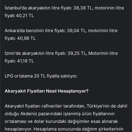
İstanbul’da akaryakıtın litre fiyatı: 38,38 TL, motorinin litre
fiyatı 40,21 TL
Ankara’da benzinin litre fiyatı: 39,04 TL, motorinin litre
fiyatı: 40,98 TL
İzmir’de akaryakıtın litre fiyatı: 39,25 TL, Motorinin litre
fiyatı: 41,19 TL
LPG ortalama 20 TL fiyatla satılıyor.
Akaryakıt Fiyatları Nasıl Hesaplanıyor?
Akaryakıt fiyatları rafineriler tarafından, Türkiye’nin de dahil
olduğu Akdeniz pazarındaki işlenmiş ürün fiyatlarının
ortalaması ve dolar kurundaki değişimler esas alınarak
hesaplanıyor. Hesaplama sonucunda dağıtım şirketlerinin