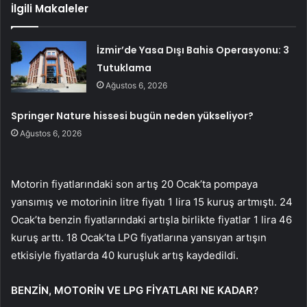
İlgili Makaleler
İzmir’de Yasa Dışı Bahis Operasyonu: 3
Tutuklama
Ağustos 6, 2026
Springer Nature hissesi bugün neden yükseliyor?
Ağustos 6, 2026
Motorin fiyatlarındaki son artış 20 Ocak’ta pompaya
yansımış ve motorinin litre fiyatı 1 lira 15 kuruş artmıştı. 24
Ocak’ta benzin fiyatlarındaki artışla birlikte fiyatlar 1 lira 46
kuruş arttı. 18 Ocak’ta LPG fiyatlarına yansıyan artışın
etkisiyle fiyatlarda 40 kuruşluk artış kaydedildi.
BENZİN, MOTORİN VE LPG FİYATLARI NE KADAR?