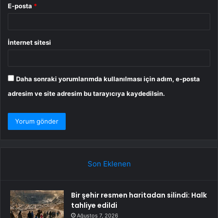
E-posta
*
İnternet sitesi
Daha sonraki yorumlarımda kullanılması için adım, e-posta
adresim ve site adresim bu tarayıcıya kaydedilsin.
Son Eklenen
Bir şehir resmen haritadan silindi: Halk
tahliye edildi
Ağustos 7, 2026