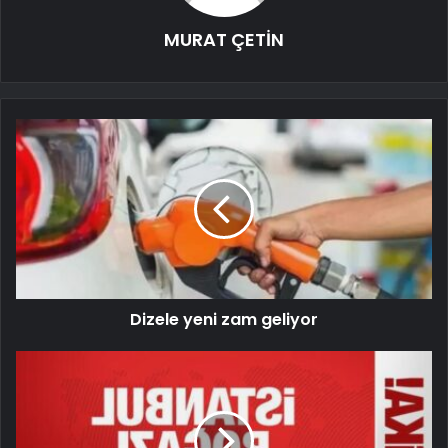
MURAT ÇETİN
Dizele yeni zam geliyor