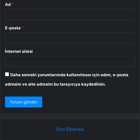
Ad
*
E-posta
*
İnternet sitesi
Daha sonraki yorumlarımda kullanılması için adım, e-posta
adresim ve site adresim bu tarayıcıya kaydedilsin.
Son Eklenen