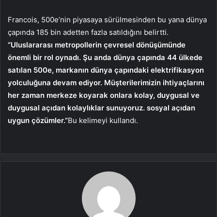
Francois, 500e’nin piyasaya sürülmesinden bu yana dünya
çapında 185 bin adetten fazla satıldığını belirtti.
“Uluslararası metropollerin çevresel dönüşümünde
önemli bir rol oynadı. Şu anda dünya çapında 44 ülkede
satılan 500e, markanın dünya çapındaki elektrifikasyon
yolculuğuna devam ediyor. Müşterilerimizin ihtiyaçlarını
her zaman merkeze koyarak onlara kolay, duygusal ve
duygusal açıdan kolaylıklar sunuyoruz. sosyal açıdan
uygun çözümler.”
Bu kelimeyi kullandı.