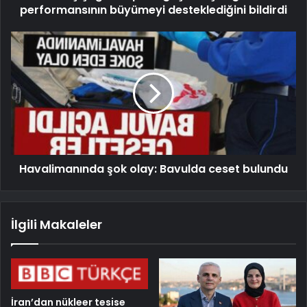
performansının büyümeyi desteklediğini bildirdi
Havalimanında şok olay: Bavulda ceset bulundu
İlgili Makaleler
İran’dan nükleer tesise