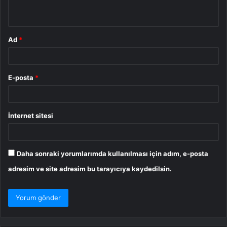
*
Ad
*
E-posta
*
İnternet sitesi
Daha sonraki yorumlarımda kullanılması için adım, e-posta
adresim ve site adresim bu tarayıcıya kaydedilsin.