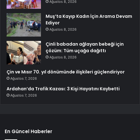
Ağustos 8, 2026
Muş’ta Kayıp Kadın İçin Arama Devam
Ediyor
Ağustos 8, 2026
Çinli babadan ağlayan bebeği için
çözüm: Tüm uçağa dağıttı
Ağustos 8, 2026
Çin ve Mısır 70. yıl dönümünde ilişkileri güçlendiriyor
Ağustos 7, 2026
Ardahan’da Trafik Kazası: 3 Kişi Hayatını Kaybetti
Ağustos 7, 2026
En Güncel Haberler