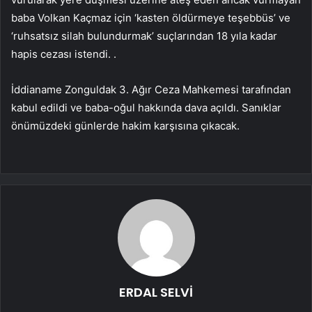
baba Volkan Kaçmaz için ‘kasten öldürmeye teşebbüs’ ve
‘ruhsatsız silah bulundurmak’ suçlarından 18 yıla kadar
hapis cezası istendi. .
İddianame Zonguldak 3. Ağır Ceza Mahkemesi tarafından
kabul edildi ve baba-oğul hakkında dava açıldı. Sanıklar
önümüzdeki günlerde hakim karşısına çıkacak.
ERDAL SELVİ