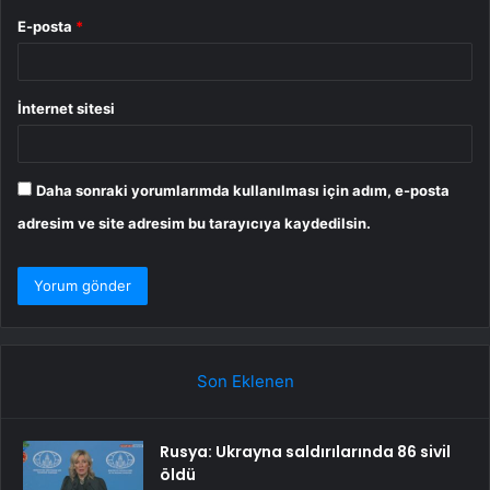
E-posta
*
İnternet sitesi
Daha sonraki yorumlarımda kullanılması için adım, e-posta
adresim ve site adresim bu tarayıcıya kaydedilsin.
Son Eklenen
Rusya: Ukrayna saldırılarında 86 sivil
öldü