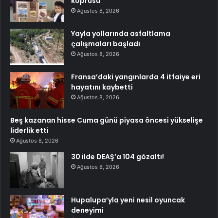
köprüsü
Ağustos 8, 2026
Yayla yollarında asfaltlama
çalışmaları başladı
Ağustos 8, 2026
Fransa’daki yangınlarda 4 itfaiye eri
hayatını kaybetti
Ağustos 8, 2026
Beş kazanan hisse Cuma günü piyasa öncesi yükselişe
liderlik etti
Ağustos 8, 2026
30 ilde DEAŞ’a 104 gözaltı!
Ağustos 8, 2026
Hupalupa’yla yeni nesil oyuncak
deneyimi