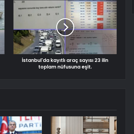
İstanbul'da kayıtlı araç sayısı 23 ilin
toplam nüfusuna eşit.