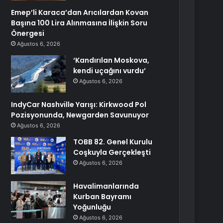
Emep’li Karaca’dan Arıcılardan Kovan
Başına 100 Lira Alınmasına İlişkin Soru
Önergesi
Ağustos 6, 2026
‘Kandırılan Moskova,
kendi uçağını vurdu’
Ağustos 6, 2026
IndyCar Nashville Yarışı: Kirkwood Pol
Pozisyonunda, Newgarden Savunuyor
Ağustos 6, 2026
TOBB 82. Genel Kurulu
Coşkuyla Gerçekleşti
Ağustos 6, 2026
Havalimanlarında
Kurban Bayramı
Yoğunluğu
Ağustos 6, 2026