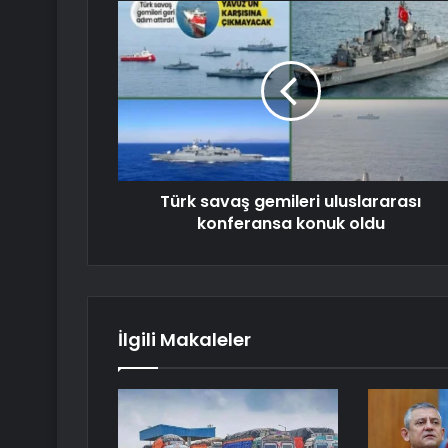
Türk savaş gemileri uluslararası
konferansa konuk oldu
İlgili Makaleler