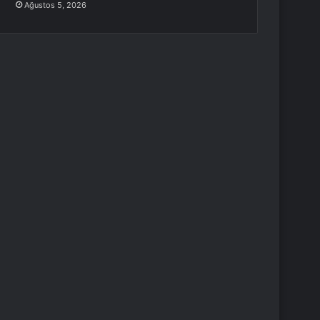
Ağustos 5, 2026