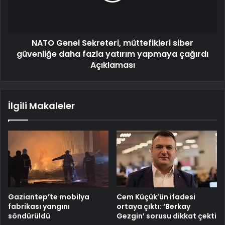
NATO Genel Sekreteri, müttefikleri siber
güvenliğe daha fazla yatırım yapmaya çağırdı
Açıklaması
İlgili Makaleler
Gaziantep’te mobilya
Cem Küçük’ün ifadesi
fabrikası yangını
ortaya çıktı: ‘Berkay
söndürüldü
Gezgin’ sorusu dikkat çekti