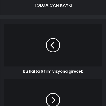
TOLGA CAN KAYKI
Bu hafta 6 film vizyona girecek