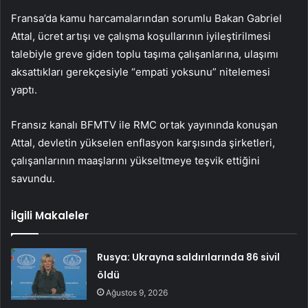
Fransa’da kamu harcamalarından sorumlu Bakan Gabriel
Attal, ücret artışı ve çalışma koşullarının iyileştirilmesi
talebiyle greve giden toplu taşıma çalışanlarına, ulaşımı
aksattıkları gerekçesiyle “empati yoksunu” nitelemesi
yaptı.
Fransız kanalı BFMTV ile RMC ortak yayınında konuşan
Attal, devletin yükselen enflasyon karşısında şirketleri,
çalışanlarının maaşlarını yükseltmeye teşvik ettiğini
savundu.
İlgili Makaleler
Rusya: Ukrayna saldırılarında 86 sivil
öldü
Ağustos 9, 2026