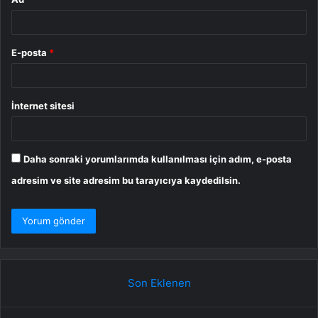
E-posta
*
İnternet sitesi
Daha sonraki yorumlarımda kullanılması için adım, e-posta
adresim ve site adresim bu tarayıcıya kaydedilsin.
Son Eklenen