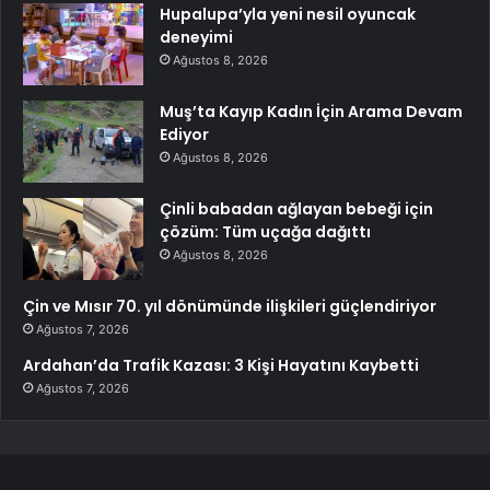
Hupalupa’yla yeni nesil oyuncak
deneyimi
Ağustos 8, 2026
Muş’ta Kayıp Kadın İçin Arama Devam
Ediyor
Ağustos 8, 2026
Çinli babadan ağlayan bebeği için
çözüm: Tüm uçağa dağıttı
Ağustos 8, 2026
Çin ve Mısır 70. yıl dönümünde ilişkileri güçlendiriyor
Ağustos 7, 2026
Ardahan’da Trafik Kazası: 3 Kişi Hayatını Kaybetti
Ağustos 7, 2026