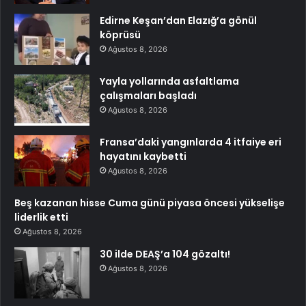
Edirne Keşan’dan Elazığ’a gönül
köprüsü
Ağustos 8, 2026
Yayla yollarında asfaltlama
çalışmaları başladı
Ağustos 8, 2026
Fransa’daki yangınlarda 4 itfaiye eri
hayatını kaybetti
Ağustos 8, 2026
Beş kazanan hisse Cuma günü piyasa öncesi yükselişe
liderlik etti
Ağustos 8, 2026
30 ilde DEAŞ’a 104 gözaltı!
Ağustos 8, 2026