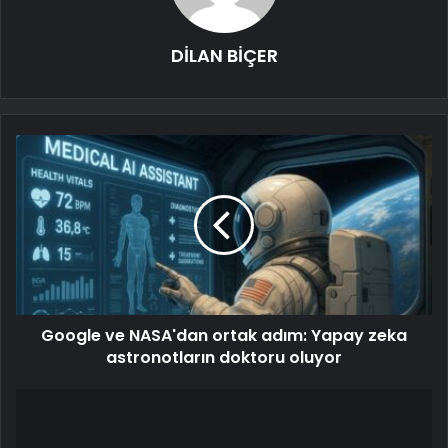
DİLAN BİÇER
Google ve NASA'dan ortak adım: Yapay zeka
astronotların doktoru oluyor