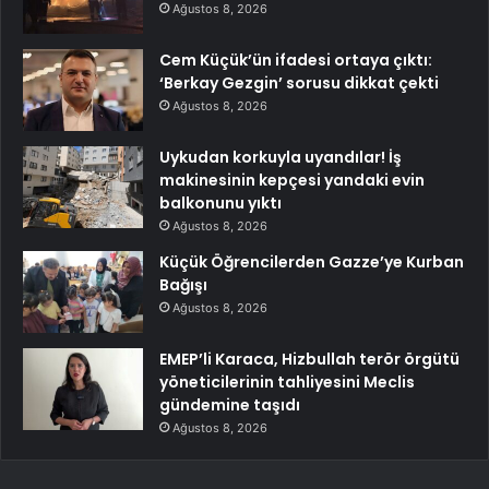
Ağustos 8, 2026
Cem Küçük’ün ifadesi ortaya çıktı:
‘Berkay Gezgin’ sorusu dikkat çekti
Ağustos 8, 2026
Uykudan korkuyla uyandılar! İş
makinesinin kepçesi yandaki evin
balkonunu yıktı
Ağustos 8, 2026
Küçük Öğrencilerden Gazze’ye Kurban
Bağışı
Ağustos 8, 2026
EMEP’li Karaca, Hizbullah terör örgütü
yöneticilerinin tahliyesini Meclis
gündemine taşıdı
Ağustos 8, 2026