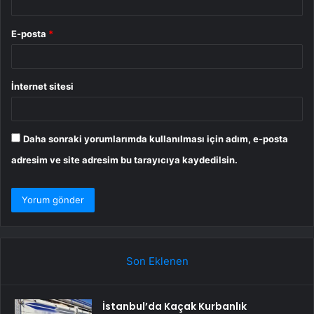
E-posta
*
İnternet sitesi
Daha sonraki yorumlarımda kullanılması için adım, e-posta
adresim ve site adresim bu tarayıcıya kaydedilsin.
Son Eklenen
İstanbul’da Kaçak Kurbanlık