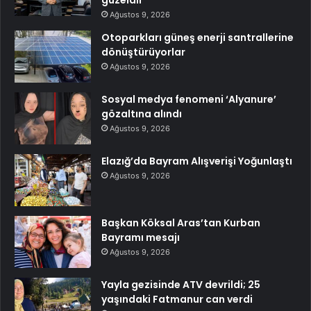
Ağustos 9, 2026
Otoparkları güneş enerji santrallerine
dönüştürüyorlar
Ağustos 9, 2026
Sosyal medya fenomeni ‘Alyanure’
gözaltına alındı
Ağustos 9, 2026
Elazığ’da Bayram Alışverişi Yoğunlaştı
Ağustos 9, 2026
Başkan Köksal Aras’tan Kurban
Bayramı mesajı
Ağustos 9, 2026
Yayla gezisinde ATV devrildi; 25
yaşındaki Fatmanur can verdi