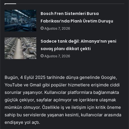
Bosch Fren Sistemleri Bursa
Fabrikası’nda Planlı Üretim Duruşu
Ağustos 7, 2026
Sadece tank değil: Almanya’nın yeni
savaş planı dikkat çekti
Ağustos 7, 2026
Bugün, 4 Eylül 2025 tarihinde dünya genelinde Google,
YouTube ve Gmail gibi popüler hizmetlere erişimde ciddi
sorunlar yaşanıyor. Kullanıcılar platformlara bağlanmakta
güçlük çekiyor, sayfalar açılmıyor ve içeriklere ulaşmak
mümkün olmuyor. Özellikle iş ve iletişim için kritik öneme
sahip bu servislerde yaşanan kesinti, kullanıcılar arasında
endişeye yol açtı.