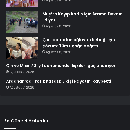
Ağustos 8, 2026
Muş’ta Kayıp Kadın İçin Arama Devam
Ediyor
Ağustos 8, 2026
Çinli babadan ağlayan bebeği için
çözüm: Tüm uçağa dağıttı
Ağustos 8, 2026
Çin ve Mısır 70. yıl dönümünde ilişkileri güçlendiriyor
Ağustos 7, 2026
Ardahan’da Trafik Kazası: 3 Kişi Hayatını Kaybetti
Ağustos 7, 2026
En Güncel Haberler