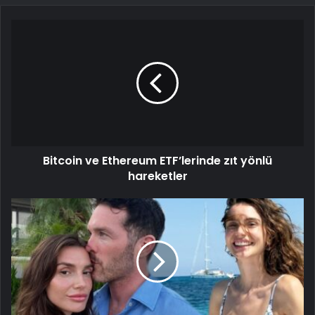
Bitcoin ve Ethereum ETF’lerinde zıt yönlü
hareketler