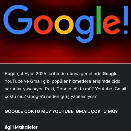
Bugün, 4 Eylül 2025 tarihinde dünya genelinde
Google
,
YouTube ve Gmail gibi popüler hizmetlere erişimde ciddi
sorunlar yaşanıyor. Peki, Google çöktü mü? Youtube, Gmail
çöktü mü? Google’a neden giriş yapılamıyor?
GOOGLE ÇÖKTÜ MÜ? YOUTUBE, GMAİL ÇÖKTÜ MÜ?
İlgili Makaleler