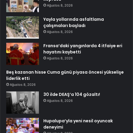
Ağustos 8, 2026
Yayla yollarında asfaltlama
çalışmaları başladı
Ağustos 8, 2026
Fransa’daki yangınlarda 4 itfaiye eri
hayatını kaybetti
Ağustos 8, 2026
Beş kazanan hisse Cuma günü piyasa öncesi yükselişe
liderlik etti
Ağustos 8, 2026
30 ilde DEAŞ’a 104 gözaltı!
Ağustos 8, 2026
Hupalupa’yla yeni nesil oyuncak
deneyimi