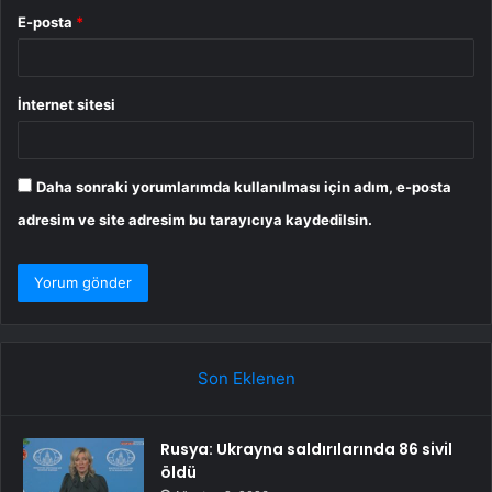
E-posta
*
İnternet sitesi
Daha sonraki yorumlarımda kullanılması için adım, e-posta
adresim ve site adresim bu tarayıcıya kaydedilsin.
Son Eklenen
Rusya: Ukrayna saldırılarında 86 sivil
öldü