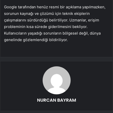
Google tarafından henüz resmi bir açıklama yapılmazken,
sorunun kaynağı ve çözümü için teknik ekiplerin
çalışmalarını sürdürdüğü belirtiliyor. Uzmanlar, erişim
probleminin kısa sürede giderilmesini bekliyor.
Kullanıcıların yaşadığı sorunların bölgesel değil, dünya
genelinde gözlemlendiği bildiriliyor.
NURCAN BAYRAM