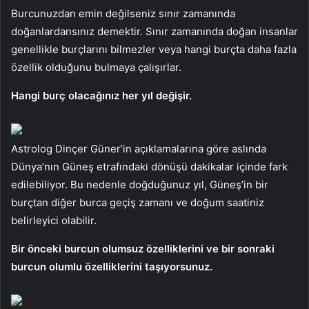
Burcunuzdan emin değilseniz sınır zamanında
doğanlardansınız demektir. Sınır zamanında doğan insanlar
genellikle burçlarını bilmezler veya hangi burçta daha fazla
özellik olduğunu bulmaya çalışırlar.
Hangi burç olacağınız her yıl değişir.
Astrolog Dinçer Güner’in açıklamalarına göre aslında
Dünya’nın Güneş etrafındaki dönüşü dakikalar içinde fark
edilebiliyor. Bu nedenle doğduğunuz yıl, Güneş’in bir
burçtan diğer burca geçiş zamanı ve doğum saatiniz
belirleyici olabilir.
Bir önceki burcun olumsuz özelliklerini ve bir sonraki
burcun olumlu özelliklerini taşıyorsunuz.