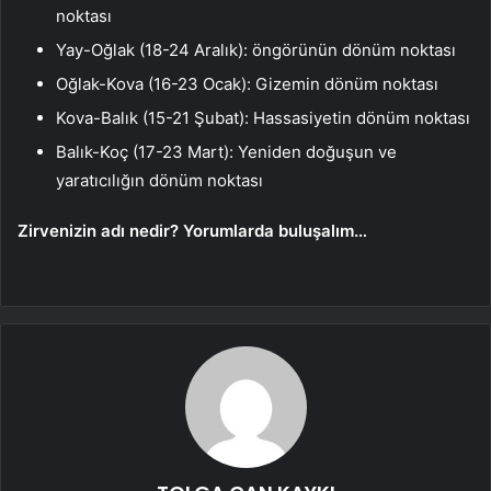
noktası
Yay-Oğlak (18-24 Aralık): öngörünün dönüm noktası
Oğlak-Kova (16-23 Ocak): Gizemin dönüm noktası
Kova-Balık (15-21 Şubat): Hassasiyetin dönüm noktası
Balık-Koç (17-23 Mart): Yeniden doğuşun ve
yaratıcılığın dönüm noktası
Zirvenizin adı nedir? Yorumlarda buluşalım…