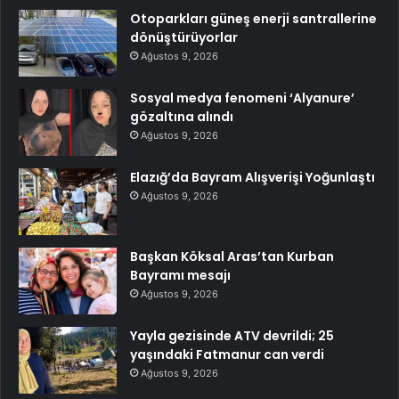
Otoparkları güneş enerji santrallerine
dönüştürüyorlar
Ağustos 9, 2026
Sosyal medya fenomeni ‘Alyanure’
gözaltına alındı
Ağustos 9, 2026
Elazığ’da Bayram Alışverişi Yoğunlaştı
Ağustos 9, 2026
Başkan Köksal Aras’tan Kurban
Bayramı mesajı
Ağustos 9, 2026
Yayla gezisinde ATV devrildi; 25
yaşındaki Fatmanur can verdi
Ağustos 9, 2026