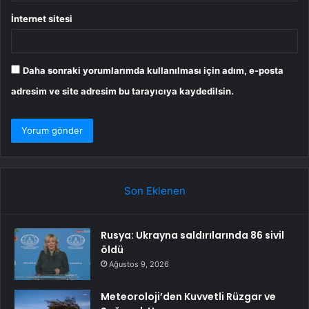
İnternet sitesi
Daha sonraki yorumlarımda kullanılması için adım, e-posta
adresim ve site adresim bu tarayıcıya kaydedilsin.
Son Eklenen
Rusya: Ukrayna saldırılarında 86 sivil
öldü
Ağustos 9, 2026
Meteoroloji’den Kuvvetli Rüzgar ve