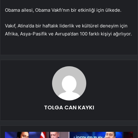
Obama ailesi, Obama Vakfı’nın bir etkinliği için ülkede.
Vakıf, Atina’da bir haftalık liderlik ve kültürel deneyim için
Afrika, Asya-Pasifik ve Avrupa’dan 100 farklı kişiyi ağırlıyor.
TOLGA CAN KAYKI