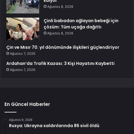
Ediyor
Ağustos 8, 2026
Çinli babadan ağlayan bebeği için
çözüm: Tüm uçağa dağıttı
Ağustos 8, 2026
Çin ve Mısır 70. yıl dönümünde ilişkileri güçlendiriyor
Ağustos 7, 2026
Ardahan’da Trafik Kazası: 3 Kişi Hayatını Kaybetti
Ağustos 7, 2026
En Güncel Haberler
Ağustos 9, 2026
Rusya: Ukrayna saldırılarında 86 sivil öldü