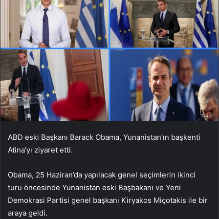
ABD eski Başkanı Barack Obama, Yunanistan’ın başkenti
Atina’yı ziyaret etti.
Obama, 25 Haziran’da yapılacak genel seçimlerin ikinci
turu öncesinde Yunanistan eski Başbakanı ve Yeni
Demokrasi Partisi genel başkanı Kiryakos Miçotakis ile bir
araya geldi.