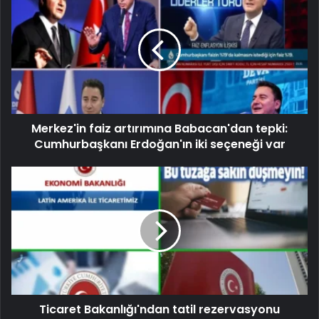
Merkez'in faiz artırımına Babacan'dan tepki:
Cumhurbaşkanı Erdoğan'ın iki seçeneği var
Ticaret Bakanlığı'ndan tatil rezervasyonu