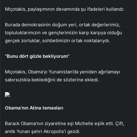
Miçotakis, paylaşımının devamında şu ifadeleri kullandı:
Burada demokrasinin doğum yeri, ortak değerlerimiz,
topluluklarımızın ve gençlerimizin karşı karşıya olduğu
gerçek zorluklar, sohbetimizin ortak noktalarıydı.
“Bunu dört gözle bekliyorum”
Miçotakis, Obama’yı Yunanistan’da yeniden ağırlamayı
sabırsızlıkla beklediğini de sözlerine ekledi.
Obama’nın Atina temasları
Barack Obama’nın ziyaretine eşi Michelle eşlik etti. Çift,
antik Yunan şehri Akropolis’i gezdi.