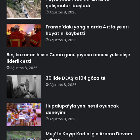
çalışmaları başladı
Ağustos 8, 2026
Fransa’daki yangınlarda 4 itfaiye eri
hayatını kaybetti
Ağustos 8, 2026
Beş kazanan hisse Cuma günü piyasa öncesi yükselişe
liderlik etti
Ağustos 8, 2026
30 ilde DEAŞ’a 104 gözaltı!
Ağustos 8, 2026
Hupalupa’yla yeni nesil oyuncak
deneyimi
Ağustos 8, 2026
Muş’ta Kayıp Kadın İçin Arama Devam