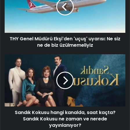
THY Genel Müdürü Ekşi'den 'uçuş' uyarısı: Ne siz
ne de biz üzülmemeliyiz
Sandık Kokusu hangi kanalda, saat kaçta?
Sandık Kokusu ne zaman ve nerede
yayınlanıyor?