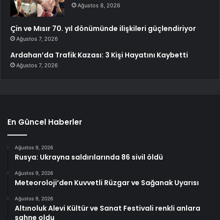
Ağustos 8, 2026
Çin ve Mısır 70. yıl dönümünde ilişkileri güçlendiriyor
Ağustos 7, 2026
Ardahan’da Trafik Kazası: 3 Kişi Hayatını Kaybetti
Ağustos 7, 2026
En Güncel Haberler
Ağustos 9, 2026
Rusya: Ukrayna saldırılarında 86 sivil öldü
Ağustos 9, 2026
Meteoroloji’den Kuvvetli Rüzgar ve Sağanak Uyarısı
Ağustos 9, 2026
Altınoluk Alevi Kültür ve Sanat Festivali renkli anlara
sahne oldu