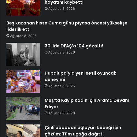
hayatını kaybetti
Ağustos 8, 2026
Beş kazanan hisse Cuma günü piyasa öncesi yükselişe
liderlik etti
Ağustos 8, 2026
30 ilde DEAŞ’a 104 gözaltı!
Ağustos 8, 2026
Hupalupa’yla yeni nesil oyuncak
deneyimi
Ağustos 8, 2026
Muş’ta Kayıp Kadın İçin Arama Devam
Ediyor
Ağustos 8, 2026
Çinli babadan ağlayan bebeği için
çözüm: Tüm uçağa dağıttı