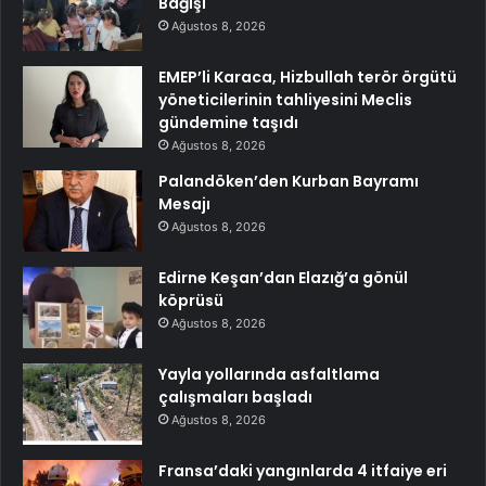
Bağışı
Ağustos 8, 2026
EMEP’li Karaca, Hizbullah terör örgütü
yöneticilerinin tahliyesini Meclis
gündemine taşıdı
Ağustos 8, 2026
Palandöken’den Kurban Bayramı
Mesajı
Ağustos 8, 2026
Edirne Keşan’dan Elazığ’a gönül
köprüsü
Ağustos 8, 2026
Yayla yollarında asfaltlama
çalışmaları başladı
Ağustos 8, 2026
Fransa’daki yangınlarda 4 itfaiye eri