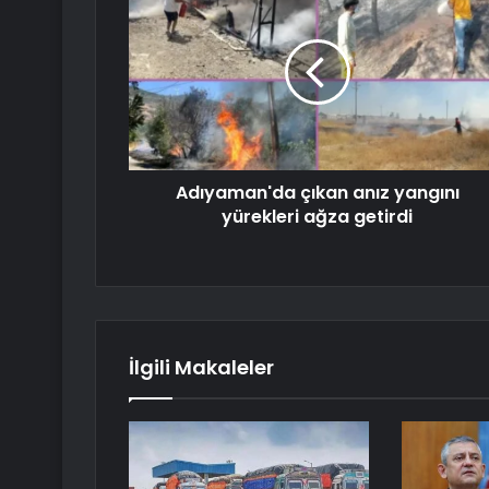
Adıyaman'da çıkan anız yangını
yürekleri ağza getirdi
İlgili Makaleler