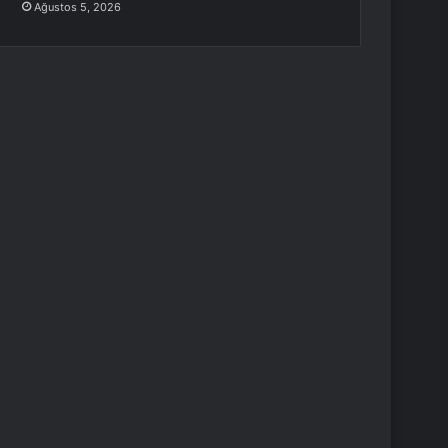
Ağustos 5, 2026