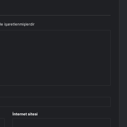
le işaretlenmişlerdir
İnternet sitesi