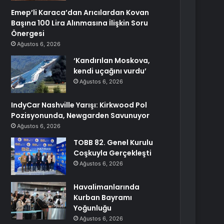
Emep’li Karaca’dan Arıcılardan Kovan
Başına 100 Lira Alınmasına İlişkin Soru
Önergesi
Ağustos 6, 2026
‘Kandırılan Moskova,
kendi uçağını vurdu’
Ağustos 6, 2026
IndyCar Nashville Yarışı: Kirkwood Pol
Pozisyonunda, Newgarden Savunuyor
Ağustos 6, 2026
TOBB 82. Genel Kurulu
Coşkuyla Gerçekleşti
Ağustos 6, 2026
Havalimanlarında
Kurban Bayramı
Yoğunluğu
Ağustos 6, 2026