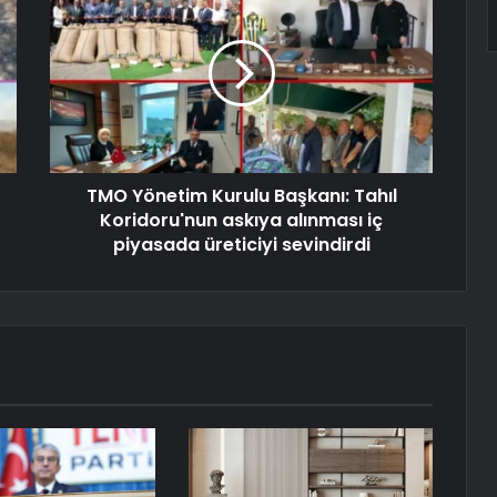
TMO Yönetim Kurulu Başkanı: Tahıl
Koridoru'nun askıya alınması iç
piyasada üreticiyi sevindirdi